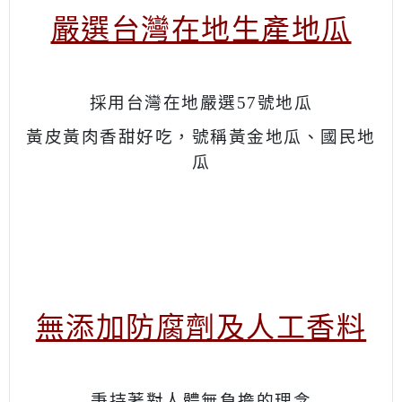
嚴選台灣在地生產地瓜
採用台灣在地嚴選57號地瓜
黃皮黃肉香甜好吃，號稱黃金地瓜、國民地
瓜
無添加防腐劑及人工香料
秉持著對人體無負擔的理念