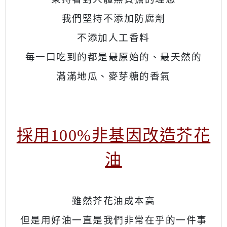
我們堅持不添加防腐劑
不添加人工香料
每一口吃到的都是最原始的、最天然的
滿滿地瓜、麥芽糖的香氣
採用100%非基因改造芥花
油
雖然芥花油成本高
但是用好油一直是我們非常在乎的一件事